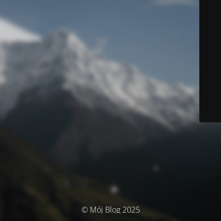
© Mój Blog 2025